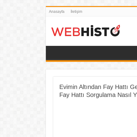
Anasayfa
İletişim
Evimin Altından Fay Hattı 
Fay Hattı Sorgulama Nasıl Ya