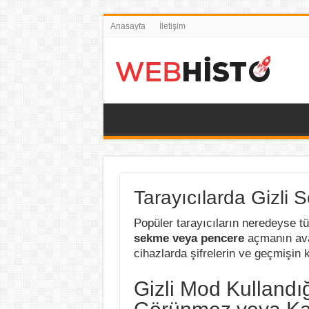
Anasayfa
İletişim
Tarayıcılarda Gizli 
Popüler tarayıcıların neredeyse 
sekme veya pencere
açmanın avan
cihazlarda şifrelerin ve geçmişin k
Gizli Mod Kullandığ