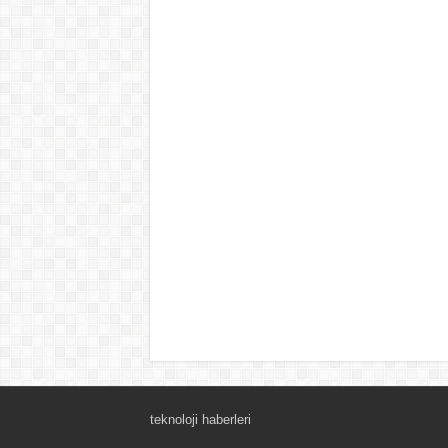
teknoloji haberleri