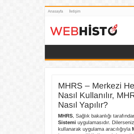
Anasayfa
İletişim
MHRS – Merkezi Hek
Nasıl Kullanılır, MH
Nasıl Yapılır?
MHRS
, Sağlık bakanlığı tarafında
Sistemi
uygulamasıdır. Dilerseniz 
kullanarak uygulama aracılığıyla