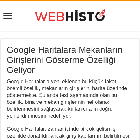
Google Haritalara Mekanların
Girişlerini Gösterme Özelliği
Geliyor
Google Haritalar’a yeni eklenen bu küçük fakat
önemli özellik, mekanların girişlerini harita üzerinde
göstermekte. Şu anda test aşamasında olan bu
özellik, bina ve mekan girişlerinin net olarak
belirlenmesini sağlayarak kullanıcıların doğru
yönlendirilmesini hedefliyor.
Google Haritalar, zaman içinde birçok gelişmiş
özellikle donatıldı, ancak giriş kapılarının belirtilmesi