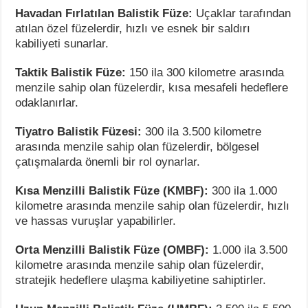
Havadan Fırlatılan Balistik Füze:
Uçaklar tarafından
atılan özel füzelerdir, hızlı ve esnek bir saldırı
kabiliyeti sunarlar.
Taktik Balistik Füze:
150 ila 300 kilometre arasında
menzile sahip olan füzelerdir, kısa mesafeli hedeflere
odaklanırlar.
Tiyatro Balistik Füzesi:
300 ila 3.500 kilometre
arasında menzile sahip olan füzelerdir, bölgesel
çatışmalarda önemli bir rol oynarlar.
Kısa Menzilli Balistik Füze (KMBF):
300 ila 1.000
kilometre arasında menzile sahip olan füzelerdir, hızlı
ve hassas vuruşlar yapabilirler.
Orta Menzilli Balistik Füze (OMBF):
1.000 ila 3.500
kilometre arasında menzile sahip olan füzelerdir,
stratejik hedeflere ulaşma kabiliyetine sahiptirler.