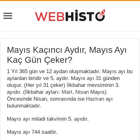
Mayıs Kaçıncı Aydır, Mayıs Ayı
Kaç Gün Çeker?
1 Yıl 365 gün ve 12 aydan oluşmaktadır. Mayıs ayı bu
aylardan biridir ve 5. aydır. Mayıs ayı 31 günden
oluşur. (Her yıl 31 çeker) İlkbahar mevsiminin 3.
ayıdır. (İlkbahar ayları:
Mart
,
Nisan
Mayıs)
Öncesinde Nisan, sonrasında ise
Haziran
ayı
bulunmaktadır.
Mayıs ayı miladi takvimin 5. ayıdır.
Mayıs ayı 744 saattir.