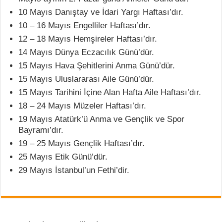
10 Mayıs Danıştay ve İdari Yargı Haftası’dır.
10 – 16 Mayıs Engelliler Haftası’dır.
12 – 18 Mayıs Hemşireler Haftası’dır.
14 Mayıs Dünya Eczacılık Günü’dür.
15 Mayıs Hava Şehitlerini Anma Günü’dür.
15 Mayıs Uluslararası Aile Günü’dür.
15 Mayıs Tarihini İçine Alan Hafta Aile Haftası’dır.
18 – 24 Mayıs Müzeler Haftası’dır.
19 Mayıs Atatürk’ü Anma ve Gençlik ve Spor
Bayramı’dır.
19 – 25 Mayıs Gençlik Haftası’dır.
25 Mayıs Etik Günü’dür.
29 Mayıs İstanbul’un Fethi’dir.